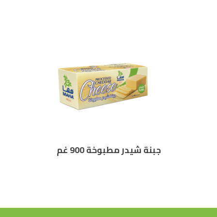
جبنة شيدر مطبوخة 900 غم