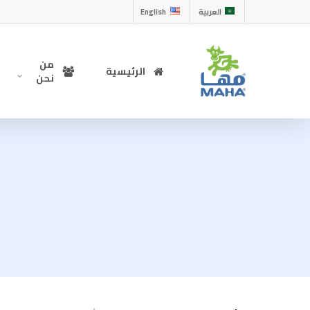
العربية
English
من
الرئيسية
نحن