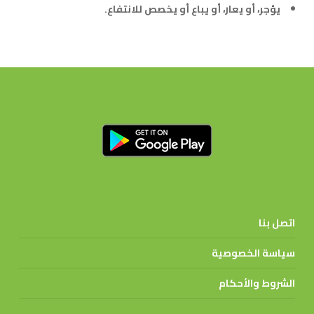
يؤجر، أو يعار، أو يباع أو يخصص للانتفاع.
اتصل بنا
سياسة الخصوصية
الشروط والأحكام