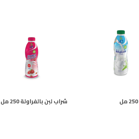
شراب لبن بالفراولة 250 مل