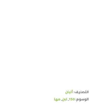
التصنيف:
ألبان
الوسوم:
150
,
لبن
,
مها