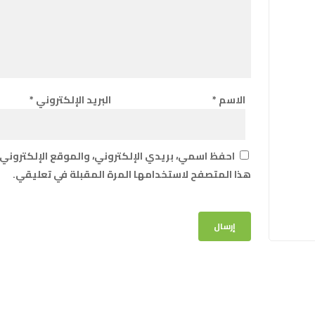
الاسم
*
البريد الإلكتروني
*
احفظ اسمي، بريدي الإلكتروني، والموقع الإلكتروني
هذا المتصفح لاستخدامها المرة المقبلة في تعليقي.