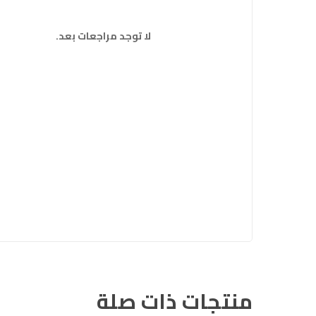
لا توجد مراجعات بعد.
منتجات ذات صلة