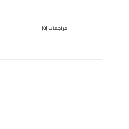
مراجعات (0)