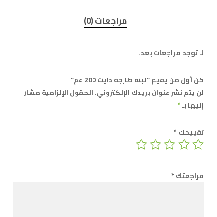
مراجعات (0)
لا توجد مراجعات بعد.
كن أول من يقيم “لبنة طازجة دايت 200 غم”
لن يتم نشر عنوان بريدك الإلكتروني.
الحقول الإلزامية مشار
إليها بـ
*
تقييمك
*
مراجعتك
*