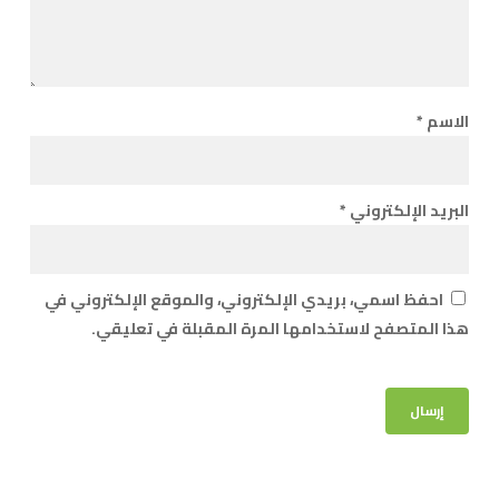
الاسم
*
البريد الإلكتروني
*
احفظ اسمي، بريدي الإلكتروني، والموقع الإلكتروني في
هذا المتصفح لاستخدامها المرة المقبلة في تعليقي.