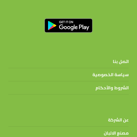
اتصل بنا
سياسة الخصوصية
الشروط والأحكام
عن الشركة
مصنع الالبان